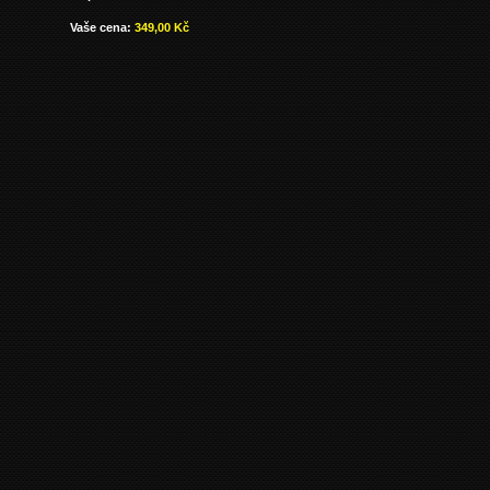
Vaše cena:
349,00 Kč