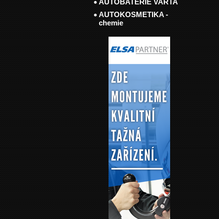
AUTOBATERIE VARTA
AUTOKOSMETIKA -
chemie