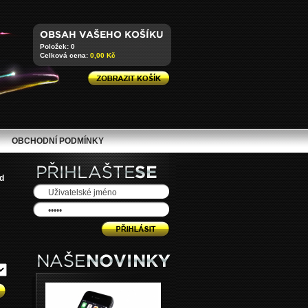
Položek: 0
Celková cena:
0,00 Kč
OBCHODNÍ PODMÍNKY
d