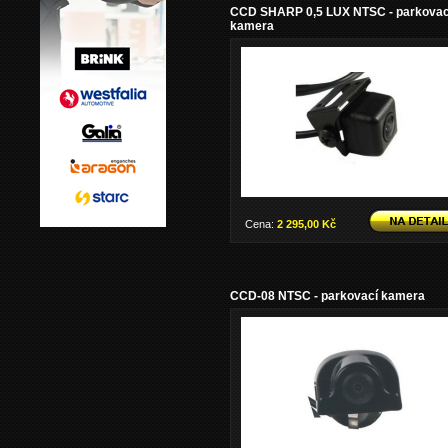
CCD SHARP 0,5 LUX NTSC - parkovac
kamera
Cena:
2 295,00 Kč
CCD-08 NTSC - parkovací kamera