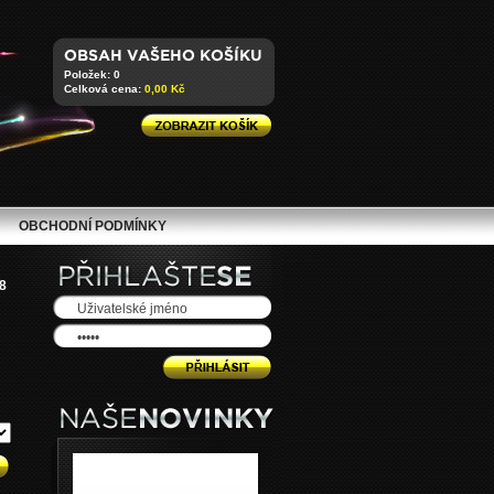
Položek: 0
Celková cena:
0,00 Kč
OBCHODNÍ PODMÍNKY
8