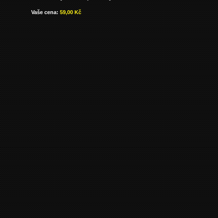
Vaše cena:
59,00 Kč