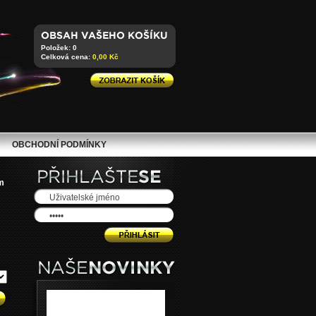
Položek: 0
Celková cena:
0,00 Kč
OBCHODNÍ PODMÍNKY
m