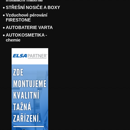
STŘEŠNÍ NOSIČE A BOXY
Vzduchové pérování
FIRESTONE
AUTOBATERIE VARTA
AUTOKOSMETIKA -
chemie