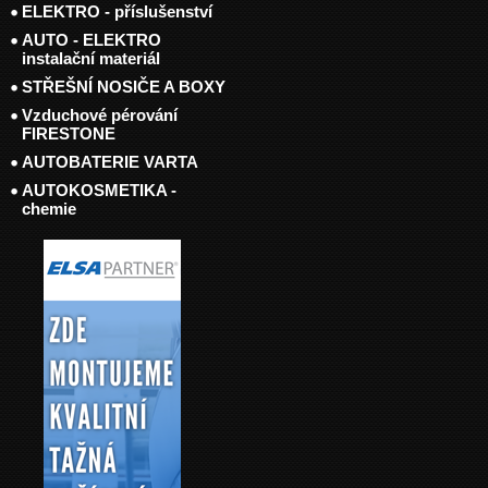
ELEKTRO - příslušenství
AUTO - ELEKTRO
instalační materiál
STŘEŠNÍ NOSIČE A BOXY
Vzduchové pérování
FIRESTONE
AUTOBATERIE VARTA
AUTOKOSMETIKA -
chemie