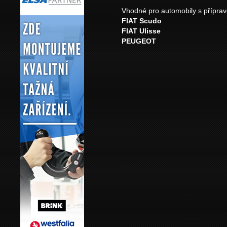
Vhodné pro automobily s příprav
FIAT Scudo
FIAT Ulisse
PEUGEOT