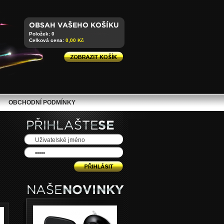
Položek: 0
Celková cena:
0,00 Kč
OBCHODNÍ PODMÍNKY