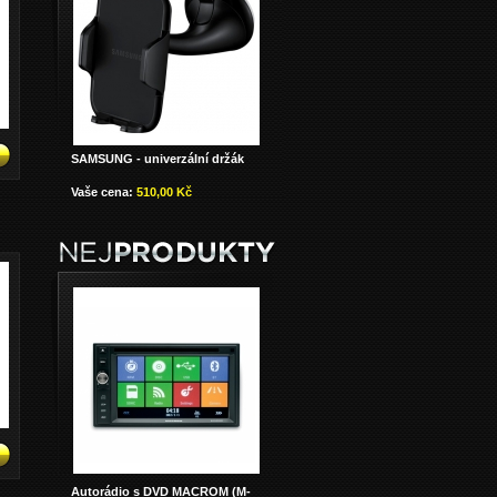
SAMSUNG - univerzální držák
Vaše cena:
510,00 Kč
Autorádio s DVD MACROM (M-