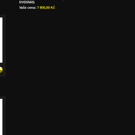
DVD5560)
Vaše cena:
7 800,00 Kč