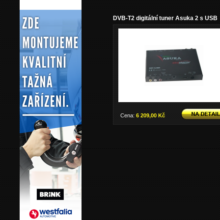
DVB-T2 digitální tuner Asuka 2 s USB
Cena:
6 209,00 Kč