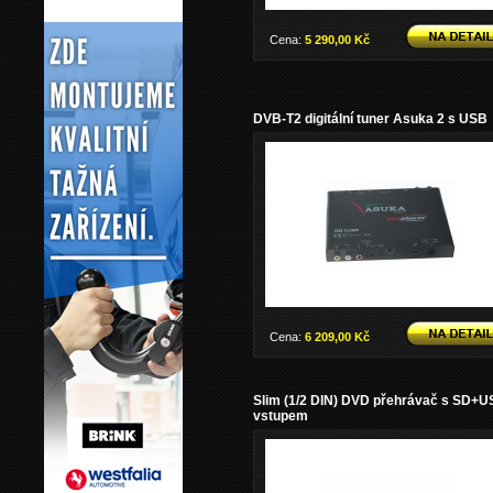
Cena:
5 290,00 Kč
DVB-T2 digitální tuner Asuka 2 s USB
Cena:
6 209,00 Kč
Slim (1/2 DIN) DVD přehrávač s SD+
vstupem