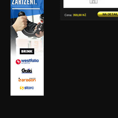
Cena:
359,00 Kč