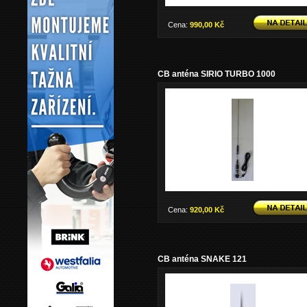
Cena:
990,00 Kč
CB anténa SIRIO TURBO 1000
Cena:
920,00 Kč
CB anténa SNAKE 121