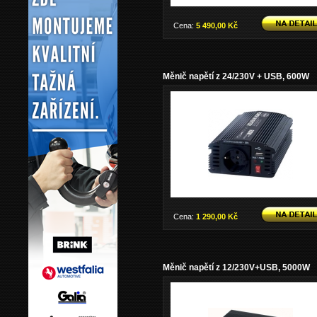
Cena:
5 490,00 Kč
Měnič napětí z 24/230V + USB, 600W
Cena:
1 290,00 Kč
Měnič napětí z 12/230V+USB, 5000W