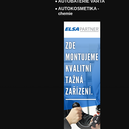
AUTOBATERIE VARTA
AUTOKOSMETIKA -
chemie