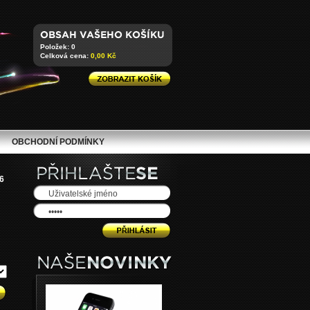
Položek: 0
Celková cena:
0,00 Kč
OBCHODNÍ PODMÍNKY
6