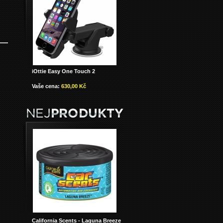
iOttie Easy One Touch 2
Vaše cena:
630,00 Kč
California Scents - Laguna Breeze