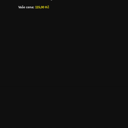
Vaše cena:
115,00 Kč