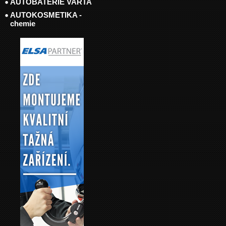
AUTOBATERIE VARTA
AUTOKOSMETIKA -
chemie