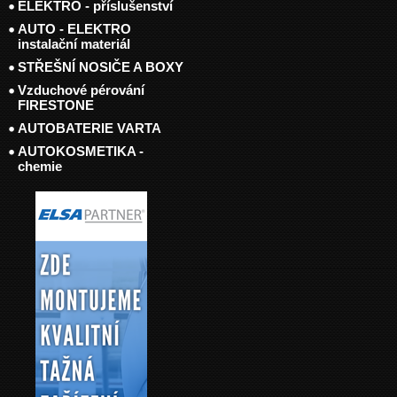
ELEKTRO - příslušenství
AUTO - ELEKTRO
instalační materiál
STŘEŠNÍ NOSIČE A BOXY
Vzduchové pérování
FIRESTONE
AUTOBATERIE VARTA
AUTOKOSMETIKA -
chemie