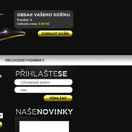
Položek: 0
Celková cena:
0,00 Kč
OBCHODNÍ PODMÍNKY
8