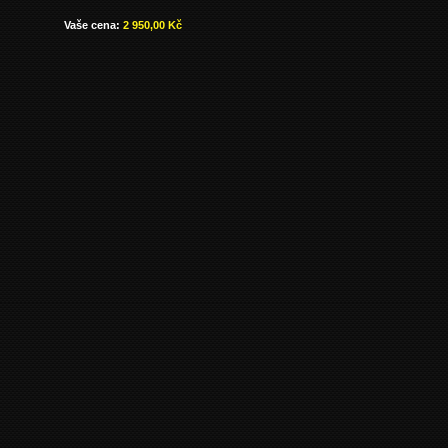
Vaše cena:
2 950,00 Kč