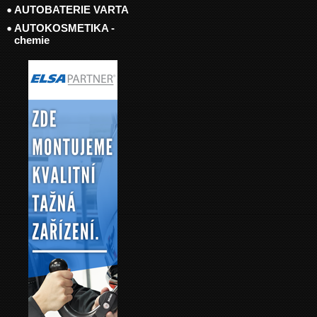
AUTOBATERIE VARTA
AUTOKOSMETIKA -
chemie