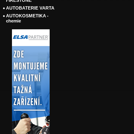
FIRESTONE
AUTOBATERIE VARTA
AUTOKOSMETIKA -
chemie