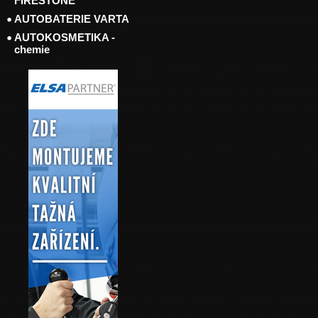
FIRESTONE
AUTOBATERIE VARTA
AUTOKOSMETIKA -
chemie