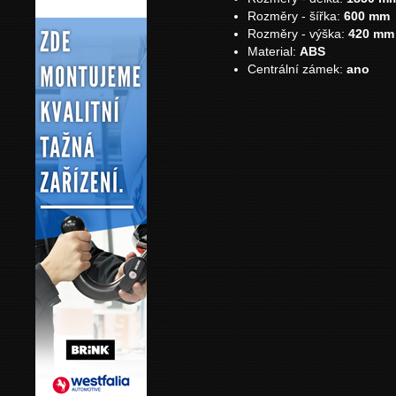
Rozměry - šířka:
600 mm
Rozměry - výška:
420 mm
Material:
ABS
Centrální zámek:
ano