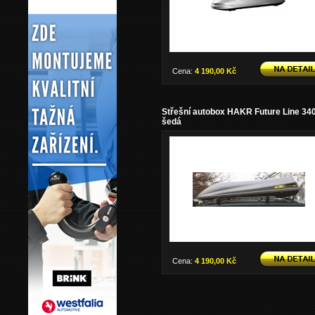
Cena:
4 190,00 Kč
Střešní autobox HAKR Future Line 34
šedá
Cena:
4 190,00 Kč