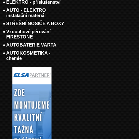
ELEKTRO - příslušenství
AUTO - ELEKTRO
instalační materiál
STŘEŠNÍ NOSIČE A BOXY
Vzduchové pérování
FIRESTONE
AUTOBATERIE VARTA
AUTOKOSMETIKA -
chemie