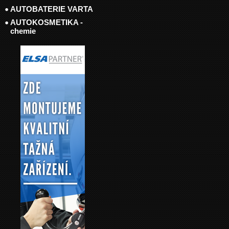
AUTOBATERIE VARTA
AUTOKOSMETIKA -
chemie