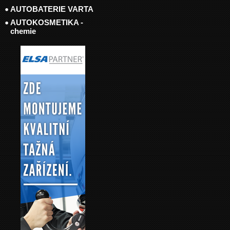
AUTOBATERIE VARTA
AUTOKOSMETIKA -
chemie