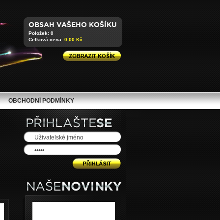
Položek: 0
Celková cena:
0,00 Kč
OBCHODNÍ PODMÍNKY