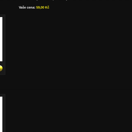
Vaše cena:
59,00 Kč